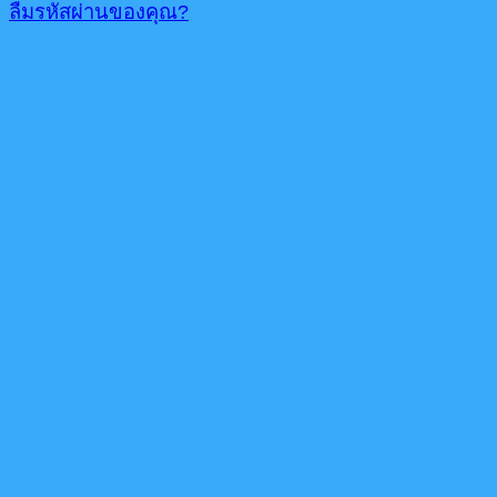
ลืมรหัสผ่านของคุณ?