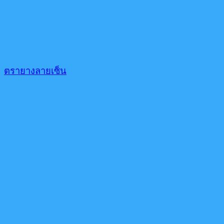
ตรายางลายเซ็น