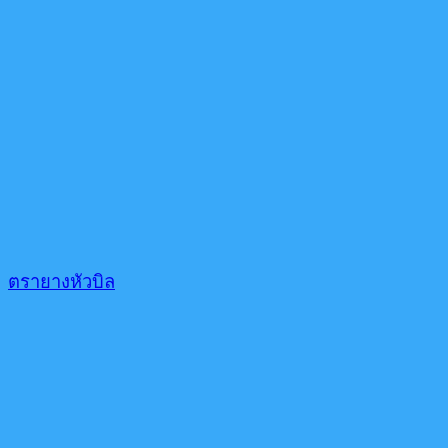
ตรายางหัวบิล