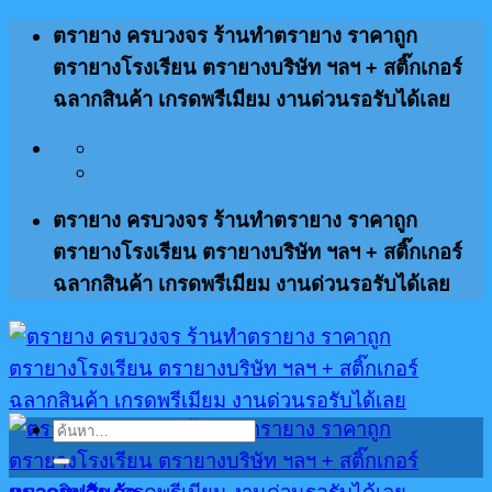
ข้าม
ตรายาง ครบวงจร ร้านทำตรายาง ราคาถูก
ไป
ตรายางโรงเรียน ตรายางบริษัท ฯลฯ + สติ๊กเกอร์
ยัง
ฉลากสินค้า เกรดพรีเมียม งานด่วนรอรับได้เลย
เนื้อหา
ตรายาง ครบวงจร ร้านทำตรายาง ราคาถูก
ตรายางโรงเรียน ตรายางบริษัท ฯลฯ + สติ๊กเกอร์
ฉลากสินค้า เกรดพรีเมียม งานด่วนรอรับได้เลย
ค้นหา: