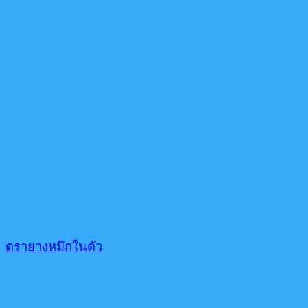
ตรายางหมึกในตัว