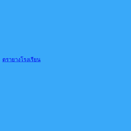
ตรายางโรงเรียน