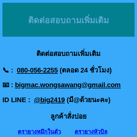
ติดต่อสอบถามเพิ่มเติม
ติดต่อสอบถามเพิ่มเติม
📞 :
080-056-2255
(ตลอด 24 ชั่วโมง)
📧 :
bigmac.wongsawang@gmail.com
ID LINE :
@big2419
(มี@ด้วยนะคะ)
ลูกค้าสั่งบ่อย
ตรายางหมึกในตัว
ตรายางหัวบิล