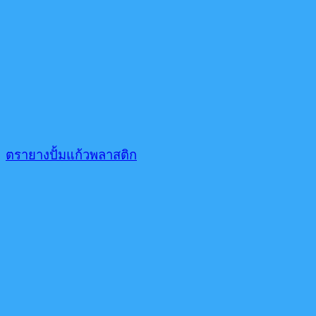
ตรายางปั้มแก้วพลาสติก