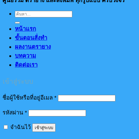
ศูนย์รวม ตรายาง และสิ่งพิมพ์ ทุกรูปแบบ ครบวงจร
ค้นหา:
หน้าแรก
ขั้นตอนสั่งทำ
ผลงานตรายาง
บทความ
ติดต่อเรา
เข้าสู่ระบบ
ต้องการ
ชื่อผู้ใช้หรือที่อยู่อีเมล
*
ต้องการ
รหัสผ่าน
*
จำฉันไว้
เข้าสู่ระบบ