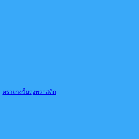
ตรายางปั้มถุงพลาสติก