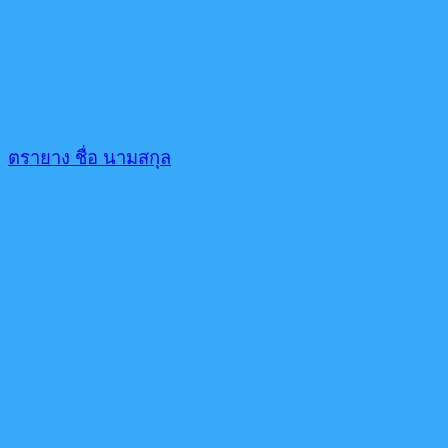
ตรายาง ชื่อ นามสกุล