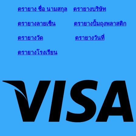
ตรายาง ชื่อ นามสกุล
ตรายางบริษัท
ตรายางลายเซ็น
ตรายางปั้มถุงพลาสติก
ตรายางวัด
ตรายางวันที่
ตรายางโรงเรียน