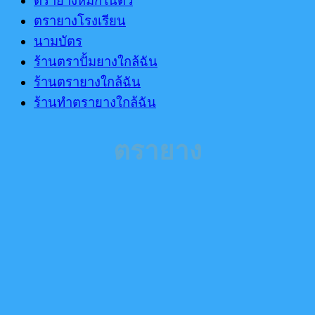
ตรายางหมึกในตัว
ตรายางโรงเรียน
นามบัตร
ร้านตราปั้มยางใกล้ฉัน
ร้านตรายางใกล้ฉัน
ร้านทำตรายางใกล้ฉัน
ตรายาง