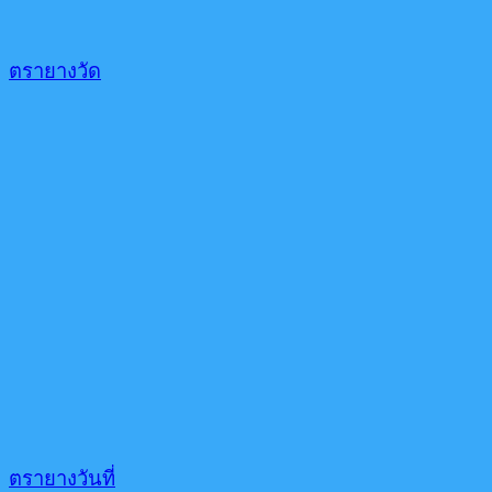
ตรายางวัด
ตรายางวันที่