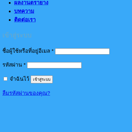
ผลงานตรายาง
บทความ
ติดต่อเรา
เข้าสู่ระบบ
ต้องการ
ชื่อผู้ใช้หรือที่อยู่อีเมล
*
ต้องการ
รหัสผ่าน
*
จำฉันไว้
เข้าสู่ระบบ
ลืมรหัสผ่านของคุณ?