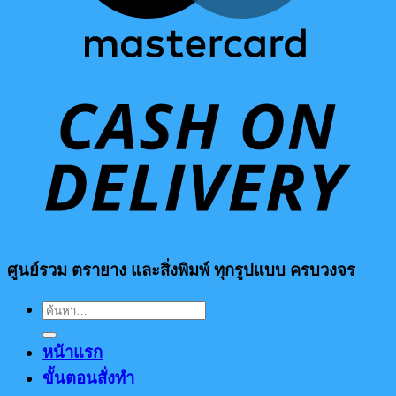
ศูนย์รวม ตรายาง และสิ่งพิมพ์ ทุกรูปแบบ ครบวงจร
ค้นหา:
หน้าแรก
ขั้นตอนสั่งทำ