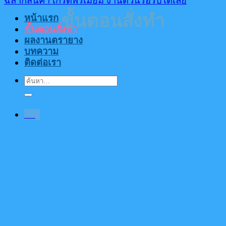
ขั้นตอนสั่งทำ
หน้าแรก
ขั้นตอนสั่งทำ
ผลงานตรายาง
บทความ
ติดต่อเรา
ค้นหา:
เมนู