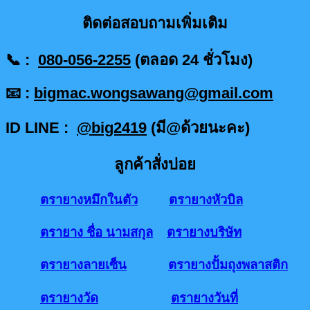
ติดต่อสอบถามเพิ่มเติม
📞 :
080-056-2255
(ตลอด 24 ชั่วโมง)
📧 :
bigmac.wongsawang@gmail.com
ID LINE :
@big2419
(มี@ด้วยนะคะ)
ลูกค้าสั่งบ่อย
ตรายางหมึกในตัว
ตรายางหัวบิล
ตรายาง ชื่อ นามสกุล
ตรายางบริษัท
ตรายางลายเซ็น
ตรายางปั้มถุงพลาสติก
ตรายางวัด
ตรายางวันที่