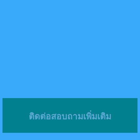
ติดต่อสอบถามเพิ่มเติม