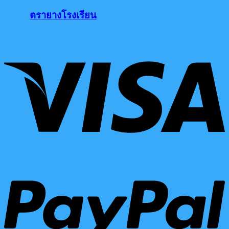
ตรายางโรงเรียน