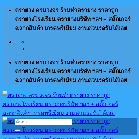
ข้าม
ตรายาง ครบวงจร ร้านทำตรายาง ราคาถูก
ไป
ตรายางโรงเรียน ตรายางบริษัท ฯลฯ + สติ๊กเกอร์
ยัง
ฉลากสินค้า เกรดพรีเมียม งานด่วนรอรับได้เลย
เนื้อหา
ตรายาง ครบวงจร ร้านทำตรายาง ราคาถูก
ตรายางโรงเรียน ตรายางบริษัท ฯลฯ + สติ๊กเกอร์
ฉลากสินค้า เกรดพรีเมียม งานด่วนรอรับได้เลย
ค้นหา: